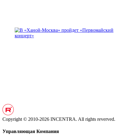
Copyright © 2010-2026 INCENTRA. All rights reverved.
Управляющая Компания