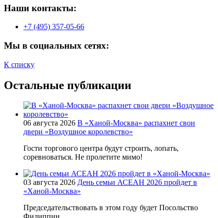
Наши контакты:
+7 (495) 357-05-66
Мы в социальных сетях:
К списку
Остальные публикации
06 августа 2026
В «Ханой-Москва» распахнет свои
двери «Воздушное королевство»
Гости торгового центра будут строить, лопать,
соревноваться. Не пролетите мимо!
03 августа 2026
День семьи АСЕАН 2026 пройдет в
«Ханой-Москва»
Председательствовать в этом году будет Посольство
Филиппин