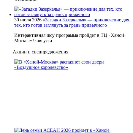
30 июля 2026
«Загадки Зазеркалья» — приключение для
тех, кто готов заглянуть за грань привычного
Интерактивная шоу-программа пройдет в ТЦ «Ханой-
Москва» 9 августа
Акции и спецпредложения