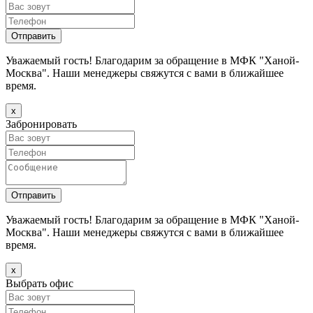
Уважаемый гость! Благодарим за обращение в МФК "Ханой-
Москва". Наши менеджеры свяжутся с вами в ближайшее
время.
х
Забронировать
Уважаемый гость! Благодарим за обращение в МФК "Ханой-
Москва". Наши менеджеры свяжутся с вами в ближайшее
время.
х
Выбрать офис