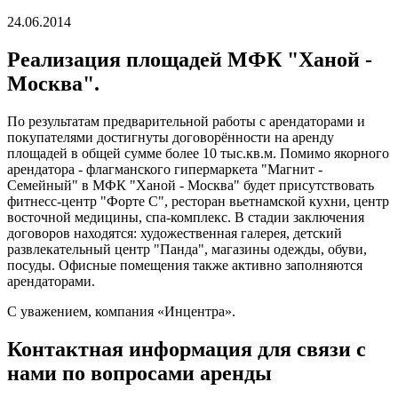
24.06.2014
Реализация площадей МФК "Ханой -
Москва".
По результатам предварительной работы с арендаторами и
покупателями достигнуты договорённости на аренду
площадей в общей сумме более 10 тыс.кв.м. Помимо якорного
арендатора - флагманского гипермаркета "Магнит -
Семейный" в МФК "Ханой - Москва" будет присутствовать
фитнесс-центр "Форте С", ресторан вьетнамской кухни, центр
восточной медицины, спа-комплекс. В стадии заключения
договоров находятся: художественная галерея, детский
развлекательный центр "Панда", магазины одежды, обуви,
посуды. Офисные помещения также активно заполняются
арендаторами.
С уважением, компания «Инцентра».
Контактная информация для связи с
нами по вопросами аренды