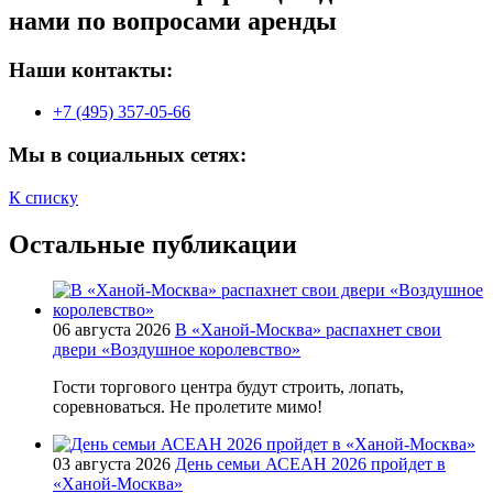
нами по вопросами аренды
Наши контакты:
+7 (495) 357-05-66
Мы в социальных сетях:
К списку
Остальные публикации
06 августа 2026
В «Ханой-Москва» распахнет свои
двери «Воздушное королевство»
Гости торгового центра будут строить, лопать,
соревноваться. Не пролетите мимо!
03 августа 2026
День семьи АСЕАН 2026 пройдет в
«Ханой-Москва»