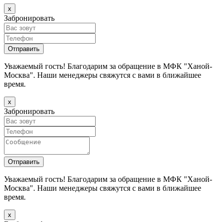
х
Забронировать
Уважаемый гость! Благодарим за обращение в МФК "Ханой-
Москва". Наши менеджеры свяжутся с вами в ближайшее
время.
х
Забронировать
Уважаемый гость! Благодарим за обращение в МФК "Ханой-
Москва". Наши менеджеры свяжутся с вами в ближайшее
время.
х