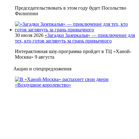
Председательствовать в этом году будет Посольство
Филиппин
30 июля 2026
«Загадки Зазеркалья» — приключение для
тех, кто готов заглянуть за грань привычного
Интерактивная шоу-программа пройдет в ТЦ «Ханой-
Москва» 9 августа
Акции и спецпредложения