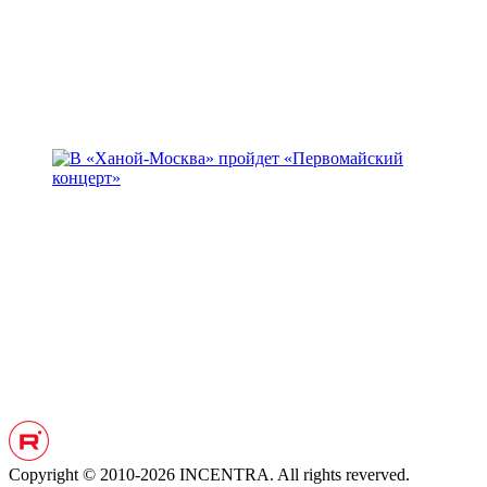
Copyright © 2010-2026 INCENTRA. All rights reverved.