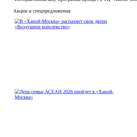
Акции и спецпредложения