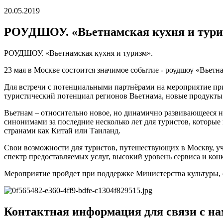
20.05.2019
РОУДШОУ. «Вьетнамская кухня и тури
РОУДШОУ. «Вьетнамская кухня и туризм».
23 мая в Москве состоится значимое событие - роудшоу «Вьетна
Для встречи с потенциальными партнёрами на мероприятие при
туристический потенциал регионов Вьетнама, новые продукты
Вьетнам – относительно новое, но динамично развивающееся н
синонимами за последние несколько лет для туристов, которые
странами как Китай или Таиланд.
Свои возможности для туристов, путешествующих в Москву, уч
спектр предоставляемых услуг, высокий уровень сервиса и кон
Мероприятие пройдет при поддержке Министерства культуры, с
Контактная информация для связи с на