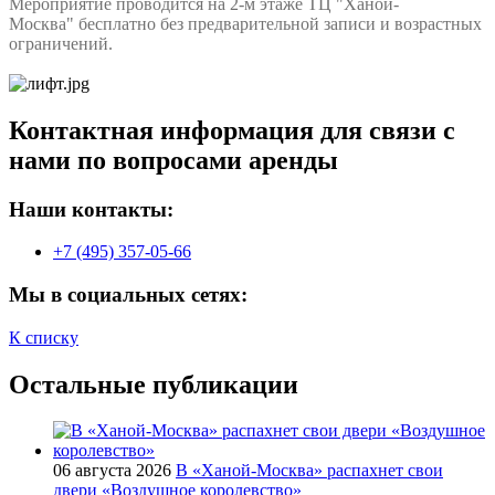
Мероприятие проводится на 2-м этаже ТЦ "Ханой-
Москва" бесплатно без предварительной записи и возрастных
ограничений.
Контактная информация для связи с
нами по вопросами аренды
Наши контакты:
+7 (495) 357-05-66
Мы в социальных сетях:
К списку
Остальные публикации
06 августа 2026
В «Ханой-Москва» распахнет свои
двери «Воздушное королевство»