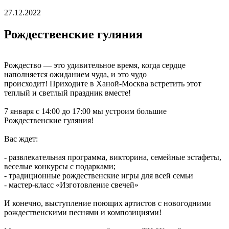
27.12.2022
Рождественские гуляния
Рождество — это удивительное время, когда сердце
наполняется ожиданием чуда, и это чудо
происходит! Приходите в Ханой-Москва встретить этот
теплый и светлый праздник вместе!
7 января с 14:00 до 17:00 мы устроим большие
Рождественские гуляния!
Вас ждет:
- развлекательная программа, викторина, семейные эстафеты,
веселые конкурсы с подарками;
- традиционные рождественские игры для всей семьи
- мастер-класс «Изготовление свечей»
И конечно, выступление поющих артистов с новогодними
рождественскими песнями и композициями!