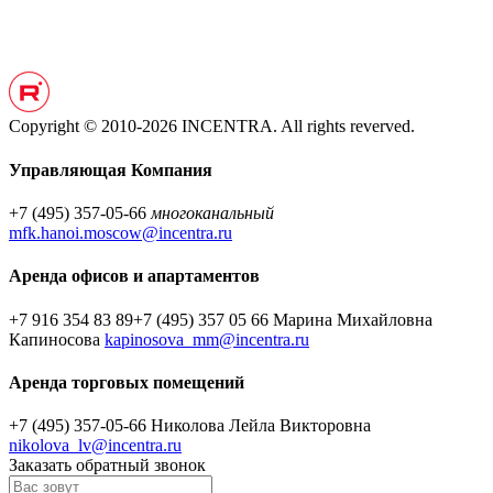
Copyright © 2010-2026 INCENTRA. All rights reverved.
Управляющая Компания
+7 (495) 357-05-66
многоканальный
mfk.hanoi.moscow@incentra.ru
Аренда офисов и апартаментов
+7 916 354 83 89
+7 (495) 357 05 66
Марина Михайловна
Капиносова
kapinosova_mm@incentra.ru
Аренда торговых помещений
+7 (495) 357-05-66
Николова Лейла Викторовна
nikolova_lv@incentra.ru
Заказать обратный звонок