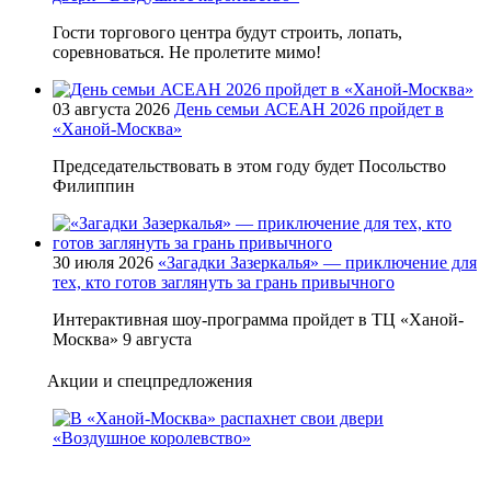
Гости торгового центра будут строить, лопать,
соревноваться. Не пролетите мимо!
03 августа 2026
День семьи АСЕАН 2026 пройдет в
«Ханой-Москва»
Председательствовать в этом году будет Посольство
Филиппин
30 июля 2026
«Загадки Зазеркалья» — приключение для
тех, кто готов заглянуть за грань привычного
Интерактивная шоу-программа пройдет в ТЦ «Ханой-
Москва» 9 августа
Акции и спецпредложения