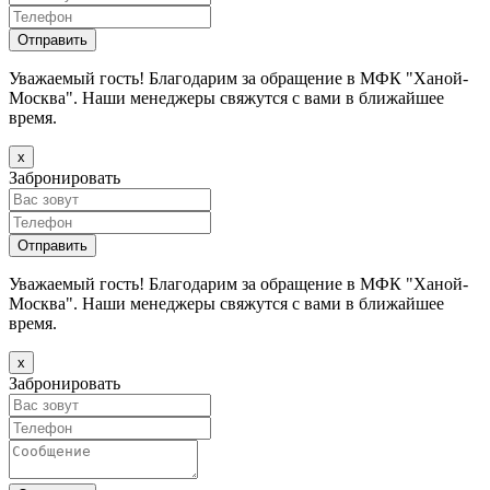
Уважаемый гость! Благодарим за обращение в МФК "Ханой-
Москва". Наши менеджеры свяжутся с вами в ближайшее
время.
х
Забронировать
Уважаемый гость! Благодарим за обращение в МФК "Ханой-
Москва". Наши менеджеры свяжутся с вами в ближайшее
время.
х
Забронировать