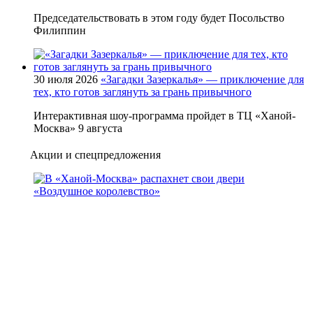
Председательствовать в этом году будет Посольство
Филиппин
30 июля 2026
«Загадки Зазеркалья» — приключение для
тех, кто готов заглянуть за грань привычного
Интерактивная шоу-программа пройдет в ТЦ «Ханой-
Москва» 9 августа
Акции и спецпредложения