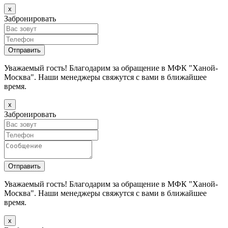
х
Забронировать
Уважаемый гость! Благодарим за обращение в МФК "Ханой-
Москва". Наши менеджеры свяжутся с вами в ближайшее
время.
х
Забронировать
Уважаемый гость! Благодарим за обращение в МФК "Ханой-
Москва". Наши менеджеры свяжутся с вами в ближайшее
время.
х