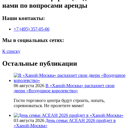
нами по вопросами аренды
Наши контакты:
+7 (495) 357-05-66
Мы в социальных сетях:
К списку
Остальные публикации
06 августа 2026
В «Ханой-Москва» распахнет свои
двери «Воздушное королевство»
Гости торгового центра будут строить, лопать,
соревноваться. Не пролетите мимо!
03 августа 2026
День семьи АСЕАН 2026 пройдет в
«Ханой-Москва»