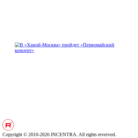
Copyright © 2010-2026 INCENTRA. All rights reverved.