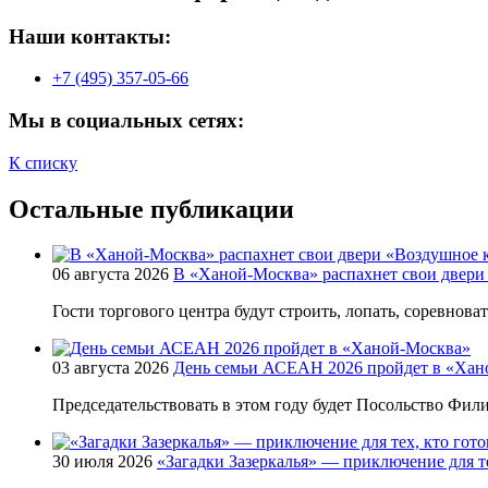
Наши контакты:
+7 (495) 357-05-66
Мы в социальных сетях:
К списку
Остальные публикации
06 августа 2026
В «Ханой-Москва» распахнет свои двери
Гости торгового центра будут строить, лопать, соревнова
03 августа 2026
День семьи АСЕАН 2026 пройдет в «Хан
Председательствовать в этом году будет Посольство Фи
30 июля 2026
«Загадки Зазеркалья» — приключение для те