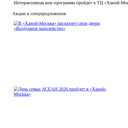
Интерактивная шоу-программа пройдет в ТЦ «Ханой-Мос
Акции и спецпредложения