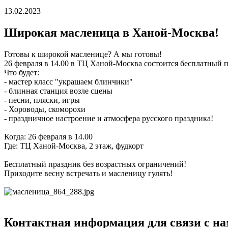
13.02.2023
Широкая масленица в Ханой-Москва!
Готовы к широкой масленице? А мы готовы!
26 февраля в 14.00 в ТЦ Ханой-Москва состоится бесплатный п
Что будет:
- мастер класс "украшаем блинчики"
- блинная станция возле сцены
- песни, пляски, игры
- Хороводы, скоморохи
- праздничное настроение и атмосфера русского праздника!
Когда: 26 февраля в 14.00
Где: ТЦ Ханой-Москва, 2 этаж, фудкорт
Бесплатный праздник без возрастных ограничений!
Приходите весну встречать и масленицу гулять!
Контактная информация для связи с на