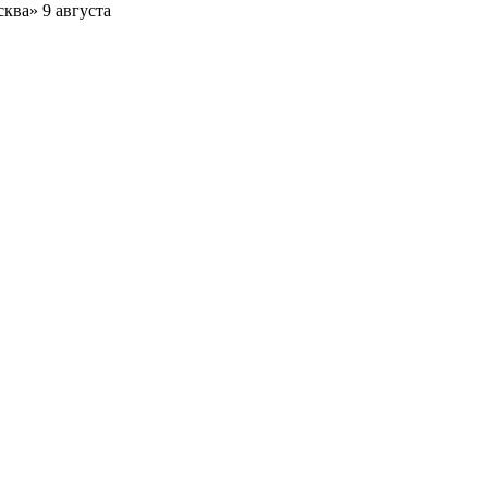
ква» 9 августа