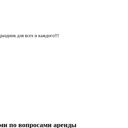
раздник для всех и каждого!!!
ми по вопросами аренды