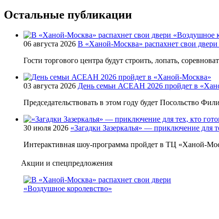
Остальные публикации
06 августа 2026
В «Ханой-Москва» распахнет свои двери
Гости торгового центра будут строить, лопать, соревнова
03 августа 2026
День семьи АСЕАН 2026 пройдет в «Хан
Председательствовать в этом году будет Посольство Фи
30 июля 2026
«Загадки Зазеркалья» — приключение для те
Интерактивная шоу-программа пройдет в ТЦ «Ханой-Мос
Акции и спецпредложения