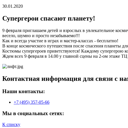
30.01.2020
Супергерои спасают планету!
9 февраля приглашаем детей и взрослых в увлекательное косми
весело, шумно и просто незабываемо!!!
Как и всегда участие в играх и мастер-классах - бесплатно!
В конце космического путешествия после спасения планеты для
Костюмы супергероев приветствуются! Каждому супергерою к
Ждем всех 9 февраля в 14.00 у главной сцены на 2-ом этаже Т
Контактная информация для связи с на
Наши контакты:
+7 (495) 357-05-66
Мы в социальных сетях:
К списку