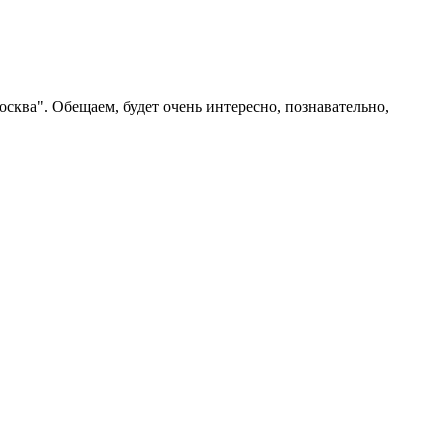
сква". Обещаем, будет очень интересно, познавательно,