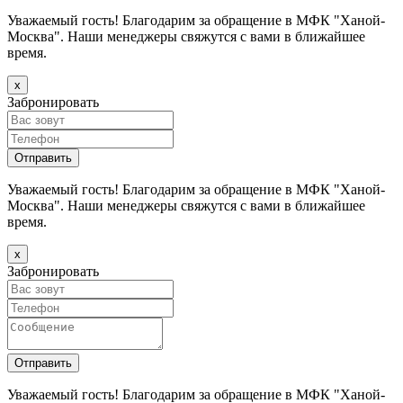
Уважаемый гость! Благодарим за обращение в МФК "Ханой-
Москва". Наши менеджеры свяжутся с вами в ближайшее
время.
х
Забронировать
Уважаемый гость! Благодарим за обращение в МФК "Ханой-
Москва". Наши менеджеры свяжутся с вами в ближайшее
время.
х
Забронировать
Уважаемый гость! Благодарим за обращение в МФК "Ханой-