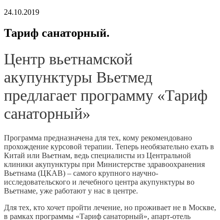
24.10.2019
Тариф санаторный.
Центр вьетнамской
акупунктуры Вьетмед
предлагает программу «Тариф
санаторный»
Программа предназначена для тех, кому рекомендовано
прохождение курсовой терапии. Теперь необязательно ехать в
Китай или Вьетнам, ведь специалисты из Центральной
клиники акупунктуры при Министерстве здравоохранения
Вьетнама (ЦКАВ) – самого крупного научно-
исследовательского и лечебного центра акупунктуры во
Вьетнаме, уже работают у нас в центре.
Для тех, кто хочет пройти лечение, но проживает не в Москве,
в рамках программы «Тариф санаторный», апарт-отель