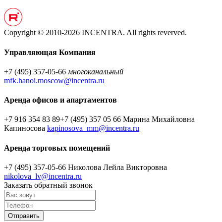
Copyright © 2010-2026 INCENTRA. All rights reverved.
Управляющая Компания
+7 (495) 357-05-66
многоканальный
mfk.hanoi.moscow@incentra.ru
Аренда офисов и апартаментов
+7 916 354 83 89
+7 (495) 357 05 66
Марина Михайловна
Капиносова
kapinosova_mm@incentra.ru
Аренда торговых помещений
+7 (495) 357-05-66
Николова Лейла Викторовна
nikolova_lv@incentra.ru
Заказать обратный звонок