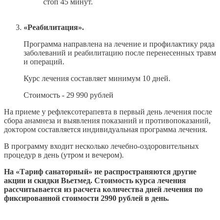
стоп 45 минут.
«Реабилитация».
Программа направлена на лечение и профилактику ряда
заболеваний и реабилитацию после перенесенных травм
и операций.
Курс лечения составляет минимум 10 дней.
Стоимость - 29 990 рублей
На приеме у рефлексотерапевта в первый день лечения после
сбора анамнеза и выявления показаний и противопоказаний,
доктором составляется индивидуальная программа лечения.
В программу входит несколько лечебно-оздоровительных
процедур в день (утром и вечером).
На «Тариф санаторный» не распространяются другие
акции и скидки Вьетмед. Стоимость курса лечения
рассчитывается из расчета количества дней лечения по
фиксированной стоимости 2990 рублей в день.