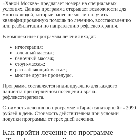
«Ханой-Москва» предлагает номера на специальных
условиях. Данная программа открывает возможности для
многих людей, которые ранее не могли получить
квалифицированную помощь по лечению, восстановлению
или реабилитации по направлению рефлексотерапия.
В комплексные программы лечения входят:
иглотерапия;
точечный массаж;
баночный массаж;
стоун-массаж;
расслабляющий массаж;
многие другие процедуры.
Программа составляется индивидуально для каждого
пациента при первичном посещении врача-
рефлексотерапевта.
Стоимость лечения по программе «Тариф санаторный» - 2990
рублей в день. Стоимость действительна при условии
покупки программы от трех дней лечения.
Как пройти лечение по программе