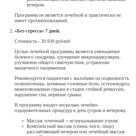
вечером.
Программа не является лечебной и практически не
имеет противопоказаний.
«Без стресса» 7 дней.
Стоимость - 20 930 рублей
Целью лечебной программы является уменьшение
болевого синдрома, улучшение микроциркуляции,
улучшение общего самочувствия, устранение
мышечного напряжения.
Рекомендуется пациентам с жалобами на подвижность
позвоночника, затяжные головные боли, остеохондроз,
межпозвонковые грыжи в стадии стойкой ремиссии,
нарушение сна, нервные срывы.
В программу входит несколько лечебно-
оздоровительных процедур в день (утром и вечером).
Массаж точечный + иглоукалывание утром;
Комплексный массаж (спина, ноги, лицо)
расслабляющий вечером или лечебный массаж