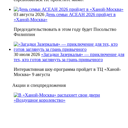
03 августа 2026
День семьи АСЕАН 2026 пройдет в
«Ханой-Москва»
Председательствовать в этом году будет Посольство
Филиппин
30 июля 2026
«Загадки Зазеркалья» — приключение для
тех, кто готов заглянуть за грань привычного
Интерактивная шоу-программа пройдет в ТЦ «Ханой-
Москва» 9 августа
Акции и спецпредложения