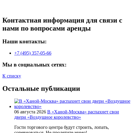
Контактная информация для связи с
нами по вопросами аренды
Наши контакты:
+7 (495) 357-05-66
Мы в социальных сетях:
К списку
Остальные публикации
06 августа 2026
В «Ханой-Москва» распахнет свои
двери «Воздушное королевство»
Гости торгового центра будут строить, лопать,
соревноваться. Не пролетите мимо!