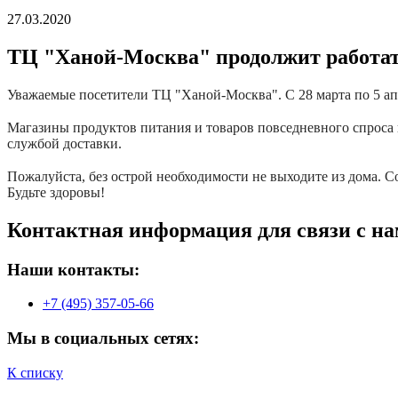
27.03.2020
ТЦ "Ханой-Москва" продолжит работат
Уважаемые посетители ТЦ "Ханой-Москва". С 28 марта по 5 а
⠀
Магазины продуктов питания и товаров повседневного спроса 
службой доставки.
⠀
Пожалуйста, без острой необходимости не выходите из дома. 
Будьте здоровы!
Контактная информация для связи с на
Наши контакты:
+7 (495) 357-05-66
Мы в социальных сетях:
К списку