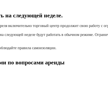
ь на следующей неделе.
преля включительно торговый центр продолжит свою работу с о
на следующей неделе будут работать в обычном режиме. Огранич
Соблюдайте правила самоизоляции.
ми по вопросами аренды