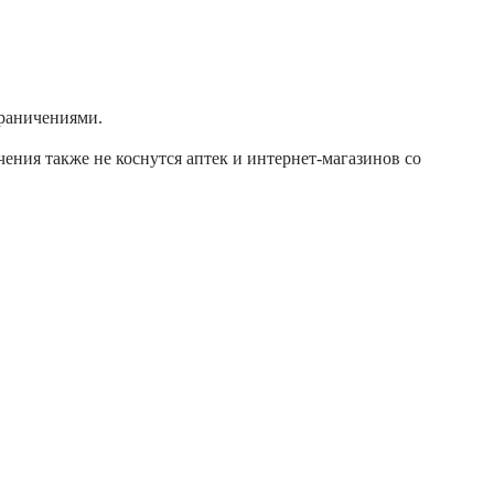
граничениями.
ения также не коснутся аптек и интернет-магазинов со