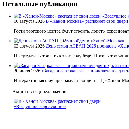
Остальные публикации
06 августа 2026
В «Ханой-Москва» распахнет свои двери
Гости торгового центра будут строить, лопать, соревнова
03 августа 2026
День семьи АСЕАН 2026 пройдет в «Хан
Председательствовать в этом году будет Посольство Фи
30 июля 2026
«Загадки Зазеркалья» — приключение для те
Интерактивная шоу-программа пройдет в ТЦ «Ханой-Мос
Акции и спецпредложения