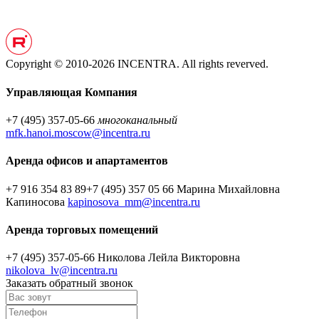
Copyright © 2010-2026 INCENTRA. All rights reverved.
Управляющая Компания
+7 (495) 357-05-66
многоканальный
mfk.hanoi.moscow@incentra.ru
Аренда офисов и апартаментов
+7 916 354 83 89
+7 (495) 357 05 66
Марина Михайловна
Капиносова
kapinosova_mm@incentra.ru
Аренда торговых помещений
+7 (495) 357-05-66
Николова Лейла Викторовна
nikolova_lv@incentra.ru
Заказать обратный звонок