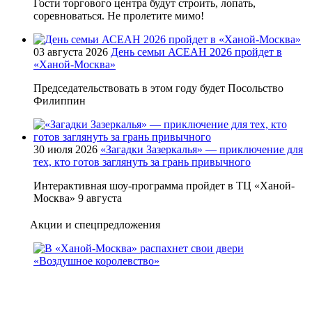
Гости торгового центра будут строить, лопать,
соревноваться. Не пролетите мимо!
03 августа 2026
День семьи АСЕАН 2026 пройдет в
«Ханой-Москва»
Председательствовать в этом году будет Посольство
Филиппин
30 июля 2026
«Загадки Зазеркалья» — приключение для
тех, кто готов заглянуть за грань привычного
Интерактивная шоу-программа пройдет в ТЦ «Ханой-
Москва» 9 августа
Акции и спецпредложения