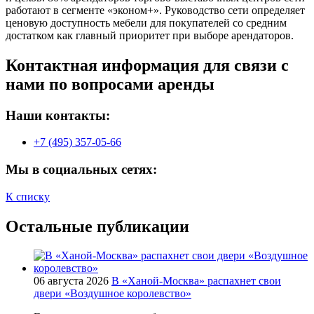
работают в сегменте «эконом+». Руководство сети определяет
ценовую доступность мебели для покупателей со средним
достатком как главный приоритет при выборе арендаторов.
Контактная информация для связи с
нами по вопросами аренды
Наши контакты:
+7 (495) 357-05-66
Мы в социальных сетях:
К списку
Остальные публикации
06 августа 2026
В «Ханой-Москва» распахнет свои
двери «Воздушное королевство»