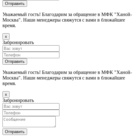
Уважаемый гость! Благодарим за обращение в МФК "Ханой-
Москва". Наши менеджеры свяжутся с вами в ближайшее
время.
х
Забронировать
Уважаемый гость! Благодарим за обращение в МФК "Ханой-
Москва". Наши менеджеры свяжутся с вами в ближайшее
время.
х
Забронировать