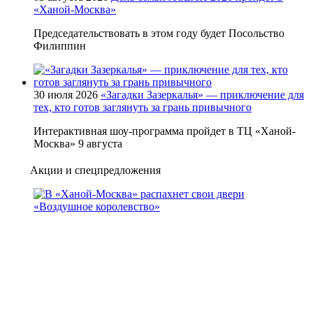
«Ханой-Москва»
Председательствовать в этом году будет Посольство
Филиппин
30 июля 2026
«Загадки Зазеркалья» — приключение для
тех, кто готов заглянуть за грань привычного
Интерактивная шоу-программа пройдет в ТЦ «Ханой-
Москва» 9 августа
Акции и спецпредложения