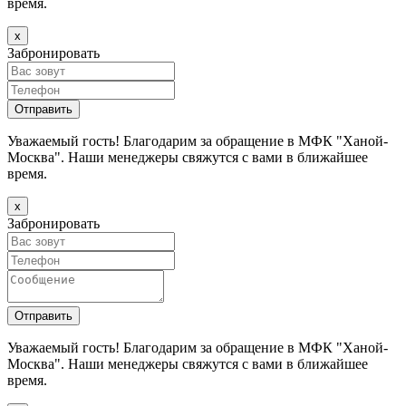
время.
х
Забронировать
Уважаемый гость! Благодарим за обращение в МФК "Ханой-
Москва". Наши менеджеры свяжутся с вами в ближайшее
время.
х
Забронировать
Уважаемый гость! Благодарим за обращение в МФК "Ханой-
Москва". Наши менеджеры свяжутся с вами в ближайшее
время.