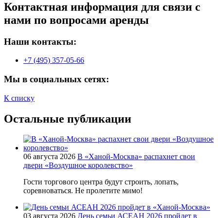
Контактная информация для связи с
нами по вопросами аренды
Наши контакты:
+7 (495) 357-05-66
Мы в социальных сетях:
К списку
Остальные публикации
06 августа 2026
В «Ханой-Москва» распахнет свои
двери «Воздушное королевство»
Гости торгового центра будут строить, лопать,
соревноваться. Не пролетите мимо!
03 августа 2026
День семьи АСЕАН 2026 пройдет в