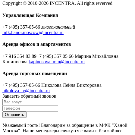
Copyright © 2010-2026 INCENTRA. All rights reverved.
Управляющая Компания
+7 (495) 357-05-66
многоканальный
mfk.hanoi.moscow@incentra.ru
Аренда офисов и апартаментов
+7 916 354 83 89
+7 (495) 357 05 66
Марина Михайловна
Капиносова
kapinosova_mm@incentra.ru
Аренда торговых помещений
+7 (495) 357-05-66
Николова Лейла Викторовна
nikolova_lv@incentra.ru
Заказать обратный звонок
Уважаемый гость! Благодарим за обращение в МФК "Ханой-
Москва". Наши менеджеры свяжутся с вами в ближайшее