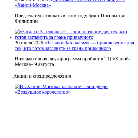
«Ханой-Москва»
Председательствовать в этом году будет Посольство
Филиппин
30 июля 2026
«Загадки Зазеркалья» — приключение для
тех, кто готов заглянуть за грань привычного
Интерактивная шоу-программа пройдет в ТЦ «Ханой-
Москва» 9 августа
Акции и спецпредложения