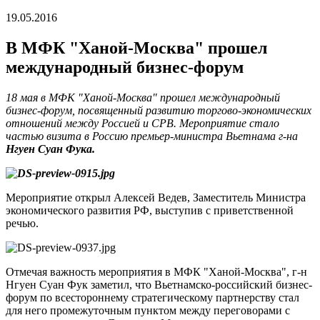
19.05.2016
В МФК "Ханой-Москва" прошел
международный бизнес-форум
18 мая в МФК "Ханой-Москва" прошел международный
бизнес-форум, посвященный развитию торгово-экономических
отношений между Россией и СРВ. Мероприятие стало
частью визита в Россию премьер-министра Вьетнама г-на
Нгуен Суан Фука.
Мероприятие открыл Алексей Ведев, Заместитель Министра
экономического развития РФ, выступив с приветственной
речью.
Отмечая важность мероприятия в МФК "Ханой-Москва", г-н
Нгуен Суан Фук заметил, что Вьетнамско-российский бизнес-
форум по всестороннему стратегическому партнерству стал
для него промежуточным пунктом между переговорами с