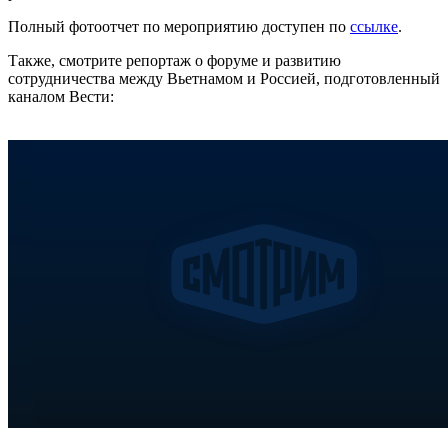
Полный фотоотчет по мероприятию доступен по
ссылке
.
Также, смотрите репортаж о форуме и развитию
сотрудничества между Вьетнамом и Россией, подготовленный
каналом Вести: