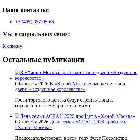
Наши контакты:
+7 (495) 357-05-66
Мы в социальных сетях:
К списку
Остальные публикации
06 августа 2026
В «Ханой-Москва» распахнет свои
двери «Воздушное королевство»
Гости торгового центра будут строить, лопать,
соревноваться. Не пролетите мимо!
03 августа 2026
День семьи АСЕАН 2026 пройдет в
«Ханой-Москва»
Председательствовать в этом году будет Посольство