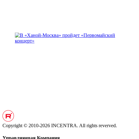
Copyright © 2010-2026 INCENTRA. All rights reverved.
Управляющая Компания