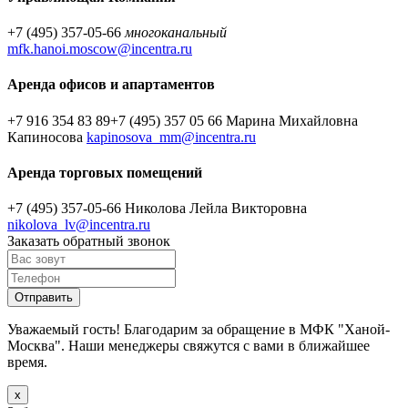
+7 (495) 357-05-66
многоканальный
mfk.hanoi.moscow@incentra.ru
Аренда офисов и апартаментов
+7 916 354 83 89
+7 (495) 357 05 66
Марина Михайловна
Капиносова
kapinosova_mm@incentra.ru
Аренда торговых помещений
+7 (495) 357-05-66
Николова Лейла Викторовна
nikolova_lv@incentra.ru
Заказать обратный звонок
Уважаемый гость! Благодарим за обращение в МФК "Ханой-
Москва". Наши менеджеры свяжутся с вами в ближайшее
время.
х