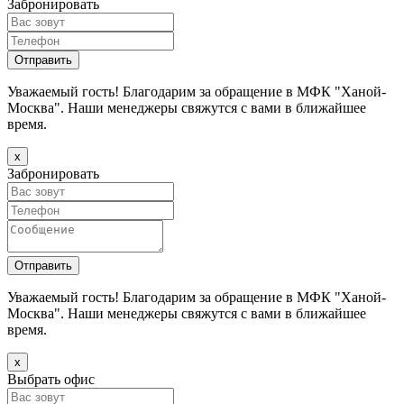
Забронировать
Уважаемый гость! Благодарим за обращение в МФК "Ханой-
Москва". Наши менеджеры свяжутся с вами в ближайшее
время.
х
Забронировать
Уважаемый гость! Благодарим за обращение в МФК "Ханой-
Москва". Наши менеджеры свяжутся с вами в ближайшее
время.
х
Выбрать офис