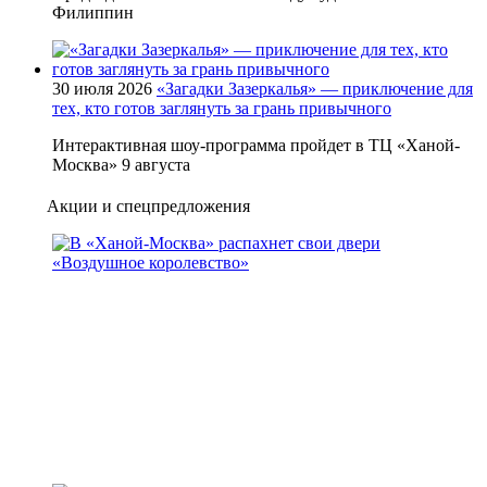
Филиппин
30 июля 2026
«Загадки Зазеркалья» — приключение для
тех, кто готов заглянуть за грань привычного
Интерактивная шоу-программа пройдет в ТЦ «Ханой-
Москва» 9 августа
Акции и спецпредложения