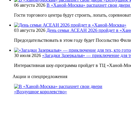
06 августа 2026
В «Ханой-Москва» распахнет свои двери
Гости торгового центра будут строить, лопать, соревнова
03 августа 2026
День семьи АСЕАН 2026 пройдет в «Хан
Председательствовать в этом году будет Посольство Фи
30 июля 2026
«Загадки Зазеркалья» — приключение для те
Интерактивная шоу-программа пройдет в ТЦ «Ханой-Мос
Акции и спецпредложения