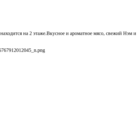
находится на 2 этаже.Вкусное и ароматное мясо, свежий Нэм и