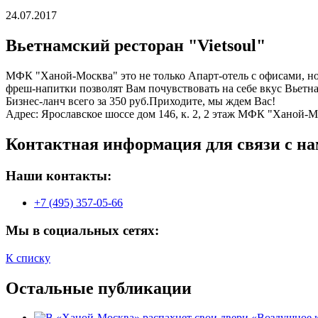
24.07.2017
Вьетнамский ресторан "Vietsoul"
МФК "Ханой-Москва" это не только Апарт-отель с офисами, но 
фреш-напитки позволят Вам почувствовать на себе вкус Вьетна
Бизнес-ланч всего за 350 руб.Приходите, мы ждем Вас!
Адрес: Ярославское шоссе дом 146, к. 2, 2 этаж МФК "Ханой-
Контактная информация для связи с на
Наши контакты:
+7 (495) 357-05-66
Мы в социальных сетях:
К списку
Остальные публикации