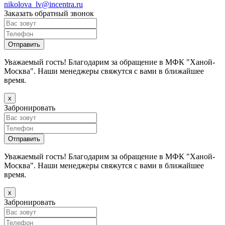
nikolova_lv@incentra.ru
Заказать обратный звонок
Уважаемый гость! Благодарим за обращение в МФК "Ханой-
Москва". Наши менеджеры свяжутся с вами в ближайшее
время.
х
Забронировать
Уважаемый гость! Благодарим за обращение в МФК "Ханой-
Москва". Наши менеджеры свяжутся с вами в ближайшее
время.
х
Забронировать