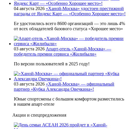
04 августа 2026
«Ханой-Москва» удостоен престижной
награды от Яндекс Карт — «Особенно Хорошее место»!
Ее удостоились всего 8600 организаций — это лишь 4%
от всех обладателей базового статуса «Хорошее место»
03 августа 2026
Апарт-отель «Ханой-Москва» —
победитель премии сервиса «Жилибыли»
По версии пользователей в 2025 году!
03 августа 2026
«Ханой-Москва» — официальный
партнер «Кубка Александра Овечкина»!
Юные спортсмены с большим комфортом разместились
в нашем апарт-отеле
Акции и спецпредложения