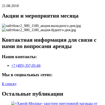
21.08.2018
Акции и мероприятия месяца
Контактная информация для связи с
нами по вопросами аренды
Наши контакты:
+7 (495) 357-05-66
Мы в социальных сетях:
К списку
Остальные публикации