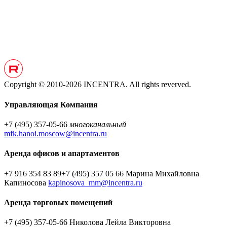
Copyright © 2010-2026 INCENTRA. All rights reverved.
Управляющая Компания
+7 (495) 357-05-66
многоканальный
mfk.hanoi.moscow@incentra.ru
Аренда офисов и апартаментов
+7 916 354 83 89
+7 (495) 357 05 66
Марина Михайловна
Капиносова
kapinosova_mm@incentra.ru
Аренда торговых помещений
+7 (495) 357-05-66
Николова Лейла Викторовна