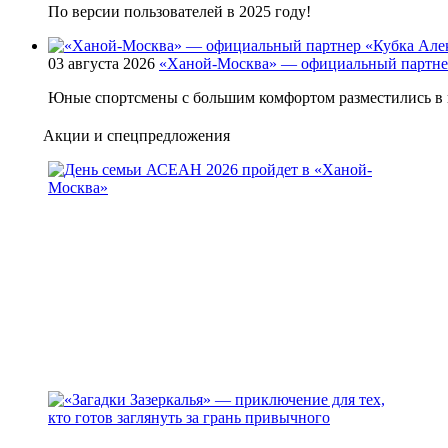
По версии пользователей в 2025 году!
03 августа 2026
«Ханой-Москва» — официальный партнер
Юные спортсмены с большим комфортом разместились в 
Акции и спецпредложения