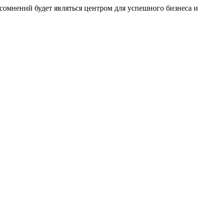
сомнений будет являться центром для успешного бизнеса и