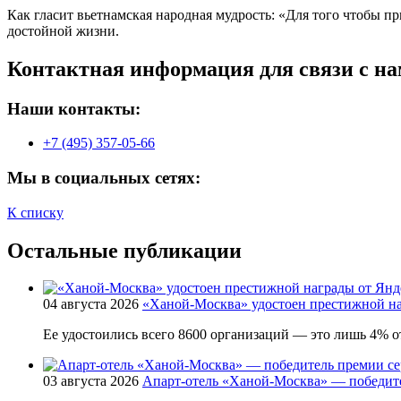
Как гласит вьетнамская народная мудрость: «Для того чтобы п
достойной жизни.
Контактная информация для связи с на
Наши контакты:
+7 (495) 357-05-66
Мы в социальных сетях:
К списку
Остальные публикации
04 августа 2026
«Ханой-Москва» удостоен престижной на
Ее удостоились всего 8600 организаций — это лишь 4% от
03 августа 2026
Апарт-отель «Ханой-Москва» — победит