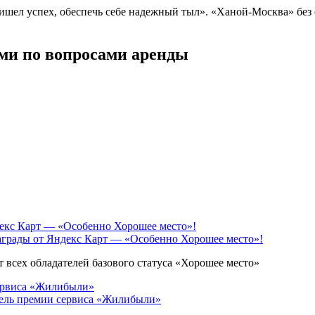
ришел успех, обеспечь себе надежный тыл». «Ханой-Москва» без 
ми по вопросами аренды
грады от Яндекс Карт — «Особенно Хорошее место»!
 всех обладателей базового статуса «Хорошее место»
ель премии сервиса «Жилибыли»