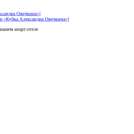
 «Кубка Александра Овечкина»!
нашем апарт-отеле