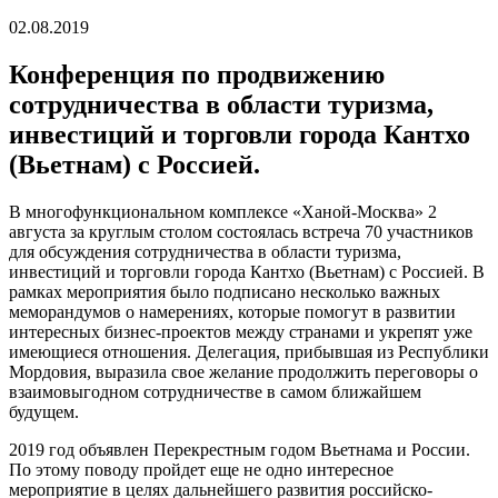
02.08.2019
Конференция по продвижению
сотрудничества в области туризма,
инвестиций и торговли города Кантхо
(Вьетнам) с Россией.
В многофункциональном комплексе «Ханой-Москва» 2
августа за круглым столом состоялась встреча 70 участников
для обсуждения сотрудничества в области туризма,
инвестиций и торговли города Кантхо (Вьетнам) с Россией. В
рамках мероприятия было подписано несколько важных
меморандумов о намерениях, которые помогут в развитии
интересных бизнес-проектов между странами и укрепят уже
имеющиеся отношения. Делегация, прибывшая из Республики
Мордовия, выразила свое желание продолжить переговоры о
взаимовыгодном сотрудничестве в самом ближайшем
будущем.
2019 год объявлен Перекрестным годом Вьетнама и России.
По этому поводу пройдет еще не одно интересное
мероприятие в целях дальнейшего развития российско-