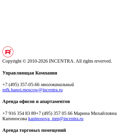
Copyright © 2010-2026 INCENTRA. All rights reverved.
Управляющая Компания
+7 (495) 357-05-66
многоканальный
mfk.hanoi.moscow@incentra.ru
Аренда офисов и апартаментов
+7 916 354 83 89
+7 (495) 357 05 66
Марина Михайловна
Капиносова
kapinosova_mm@incentra.ru
Аренда торговых помещений