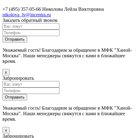
+7 (495) 357-05-66
Николова Лейла Викторовна
nikolova_lv@incentra.ru
Заказать обратный звонок
Уважаемый гость! Благодарим за обращение в МФК "Ханой-
Москва". Наши менеджеры свяжутся с вами в ближайшее
время.
х
Забронировать
Уважаемый гость! Благодарим за обращение в МФК "Ханой-
Москва". Наши менеджеры свяжутся с вами в ближайшее
время.
х
Забронировать