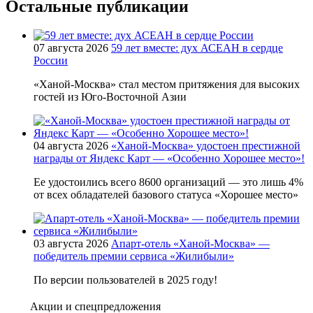
Остальные публикации
07 августа 2026
59 лет вместе: дух АСЕАН в сердце
России
«Ханой-Москва» стал местом притяжения для высоких
гостей из Юго-Восточной Азии
04 августа 2026
«Ханой-Москва» удостоен престижной
награды от Яндекс Карт — «Особенно Хорошее место»!
Ее удостоились всего 8600 организаций — это лишь 4%
от всех обладателей базового статуса «Хорошее место»
03 августа 2026
Апарт-отель «Ханой-Москва» —
победитель премии сервиса «Жилибыли»
По версии пользователей в 2025 году!
Акции и спецпредложения