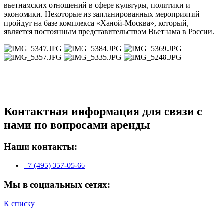
вьетнамских отношений в сфере культуры, политики и
экономики. Некоторые из запланированных мероприятий
пройдут на базе комплекса «Ханой-Москва», который,
является постоянным представительством Вьетнама в России.
Контактная информация для связи с
нами по вопросами аренды
Наши контакты:
+7 (495) 357-05-66
Мы в социальных сетях:
К списку