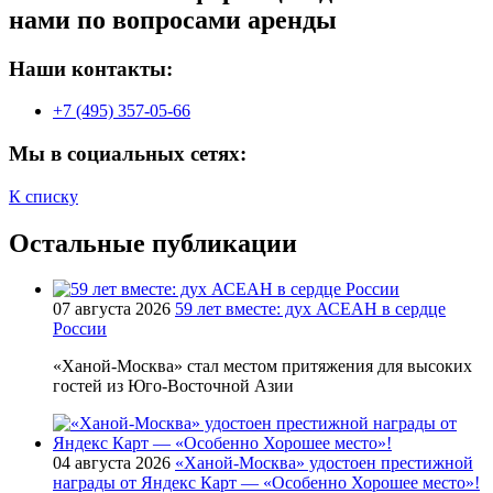
нами по вопросами аренды
Наши контакты:
+7 (495) 357-05-66
Мы в социальных сетях:
К списку
Остальные публикации
07 августа 2026
59 лет вместе: дух АСЕАН в сердце
России
«Ханой-Москва» стал местом притяжения для высоких
гостей из Юго-Восточной Азии
04 августа 2026
«Ханой-Москва» удостоен престижной
награды от Яндекс Карт — «Особенно Хорошее место»!