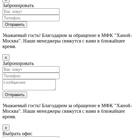
Забронировать
Уважаемый гость! Благодарим за обращение в МФК "Ханой-
Москва". Наши менеджеры свяжутся с вами в ближайшее
время.
х
Забронировать
Уважаемый гость! Благодарим за обращение в МФК "Ханой-
Москва". Наши менеджеры свяжутся с вами в ближайшее
время.
х
Выбрать офис