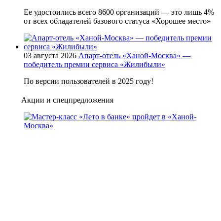
Ее удостоились всего 8600 организаций — это лишь 4%
от всех обладателей базового статуса «Хорошее место»
03 августа 2026
Апарт-отель «Ханой-Москва» —
победитель премии сервиса «Жилибыли»
По версии пользователей в 2025 году!
Акции и спецпредложения