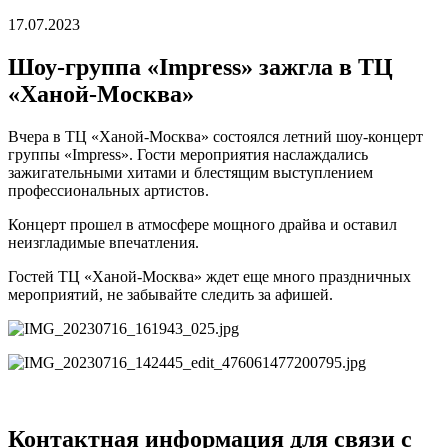
17.07.2023
Шоу-группа «Impress» зажгла в ТЦ
«Ханой-Москва»
Вчера в ТЦ «Ханой-Москва» состоялся летний шоу-концерт
группы «Impress». Гости мероприятия наслаждались
зажигательными хитами и блестящим выступлением
профессиональных артистов.
Концерт прошел в атмосфере мощного драйва и оставил
неизгладимые впечатления.
Гостей ТЦ «Ханой-Москва» ждет еще много праздничных
мероприятий, не забывайте следить за афишей.
Контактная информация для связи с