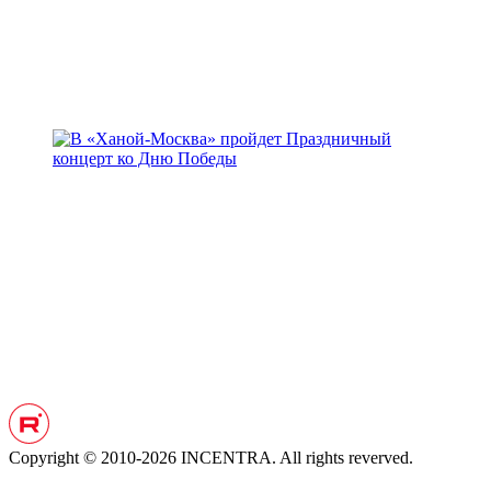
Copyright © 2010-2026 INCENTRA. All rights reverved.