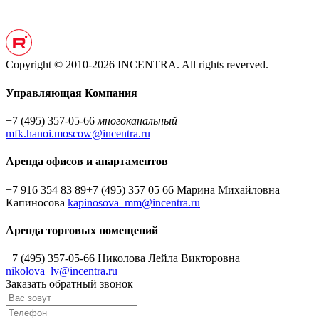
Copyright © 2010-2026 INCENTRA. All rights reverved.
Управляющая Компания
+7 (495) 357-05-66
многоканальный
mfk.hanoi.moscow@incentra.ru
Аренда офисов и апартаментов
+7 916 354 83 89
+7 (495) 357 05 66
Марина Михайловна
Капиносова
kapinosova_mm@incentra.ru
Аренда торговых помещений
+7 (495) 357-05-66
Николова Лейла Викторовна
nikolova_lv@incentra.ru
Заказать обратный звонок