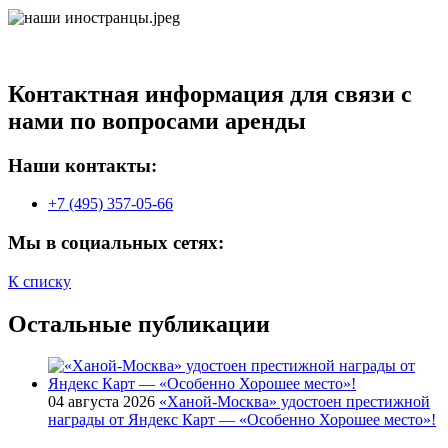
Контактная информация для связи с
нами по вопросами аренды
Наши контакты:
+7 (495) 357-05-66
Мы в социальных сетях:
К списку
Остальные публикации
04 августа 2026
«Ханой-Москва» удостоен престижной
награды от Яндекс Карт — «Особенно Хорошее место»!