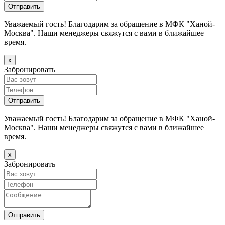
Уважаемый гость! Благодарим за обращение в МФК "Ханой-
Москва". Наши менеджеры свяжутся с вами в ближайшее
время.
х
Забронировать
Уважаемый гость! Благодарим за обращение в МФК "Ханой-
Москва". Наши менеджеры свяжутся с вами в ближайшее
время.
х
Забронировать