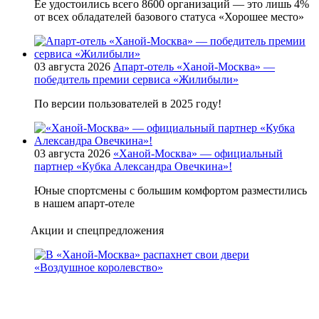
Ее удостоились всего 8600 организаций — это лишь 4%
от всех обладателей базового статуса «Хорошее место»
03 августа 2026
Апарт-отель «Ханой-Москва» —
победитель премии сервиса «Жилибыли»
По версии пользователей в 2025 году!
03 августа 2026
«Ханой-Москва» — официальный
партнер «Кубка Александра Овечкина»!
Юные спортсмены с большим комфортом разместились
в нашем апарт-отеле
Акции и спецпредложения