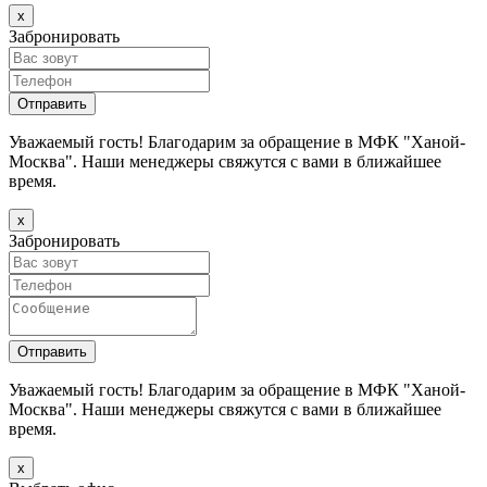
х
Забронировать
Уважаемый гость! Благодарим за обращение в МФК "Ханой-
Москва". Наши менеджеры свяжутся с вами в ближайшее
время.
х
Забронировать
Уважаемый гость! Благодарим за обращение в МФК "Ханой-
Москва". Наши менеджеры свяжутся с вами в ближайшее
время.
х