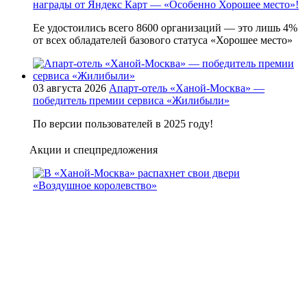
награды от Яндекс Карт — «Особенно Хорошее место»!
Ее удостоились всего 8600 организаций — это лишь 4%
от всех обладателей базового статуса «Хорошее место»
03 августа 2026
Апарт-отель «Ханой-Москва» —
победитель премии сервиса «Жилибыли»
По версии пользователей в 2025 году!
Акции и спецпредложения