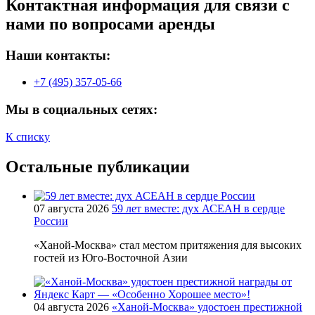
Контактная информация для связи с
нами по вопросами аренды
Наши контакты:
+7 (495) 357-05-66
Мы в социальных сетях:
К списку
Остальные публикации
07 августа 2026
59 лет вместе: дух АСЕАН в сердце
России
«Ханой-Москва» стал местом притяжения для высоких
гостей из Юго-Восточной Азии
04 августа 2026
«Ханой-Москва» удостоен престижной