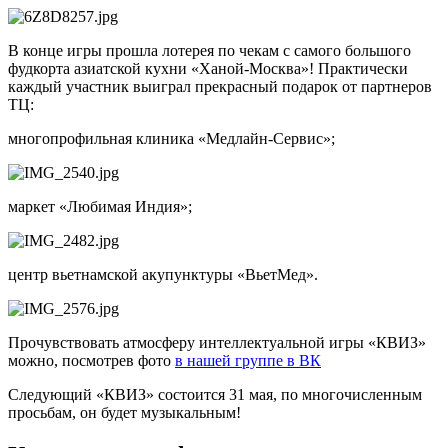
В конце игры прошла лотерея по чекам с самого большого
фудкорта азиатской кухни «Ханой-Москва»! Практически
каждый участник выиграл прекрасный подарок от партнеров
ТЦ:
многопрофильная клиника «Медлайн-Сервис»;
маркет «Любимая Индия»;
центр вьетнамской акупунктуры «ВьетМед».
Прочувствовать атмосферу интеллектуальной игры «КВИЗ»
можно, посмотрев фото
в нашей группе в ВК
Следующий «КВИЗ» состоится 31 мая, по многочисленным
просьбам, он будет музыкальным!