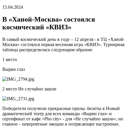
15.04.2024
В «Ханой-Москва» состоялся
космический «КВИЗ»
В самый космический день в году – 12 апреля - в ТЦ «Ханой-
Москва» состоялся первая весенняя игра «КВИЗ». Турнирная
таблица распределилась следующим образом:
1 место
Вырви глаз
2 место Не случайно зашли
Победители получили прекрасные призы: билеты в Новый
драматический театр для всех команды «Вырви глаз» и
сертификат от кафе «Pho city» - для «Не случайно зашли», но
главное – невероятные эмоции и потрясающее настроение.