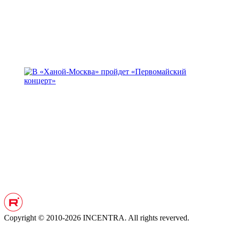
Copyright © 2010-2026 INCENTRA. All rights reverved.