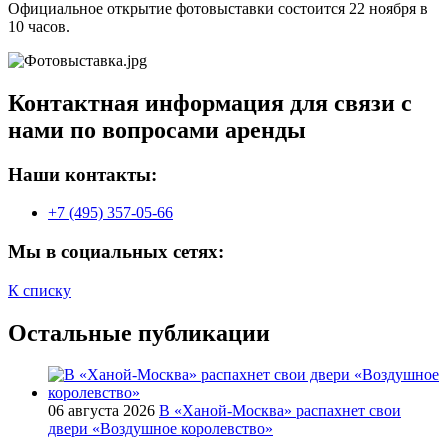
Официальное открытие фотовыставки состоится 22 ноября в
10 часов.
Контактная информация для связи с
нами по вопросами аренды
Наши контакты:
+7 (495) 357-05-66
Мы в социальных сетях:
К списку
Остальные публикации
06 августа 2026
В «Ханой-Москва» распахнет свои
двери «Воздушное королевство»