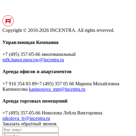
Copyright © 2010-2026 INCENTRA. All rights reverved.
Управляющая Компания
+7 (495) 357-05-66
многоканальный
mfk.hanoi.moscow@incentra.ru
Аренда офисов и апартаментов
+7 916 354 83 89
+7 (495) 357 05 66
Марина Михайловна
Капиносова
kapinosova_mm@incentra.ru
Аренда торговых помещений
+7 (495) 357-05-66
Николова Лейла Викторовна
nikolova_lv@incentra.ru
Заказать обратный звонок