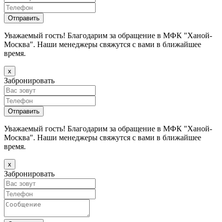
Уважаемый гость! Благодарим за обращение в МФК "Ханой-
Москва". Наши менеджеры свяжутся с вами в ближайшее
время.
х
Забронировать
Уважаемый гость! Благодарим за обращение в МФК "Ханой-
Москва". Наши менеджеры свяжутся с вами в ближайшее
время.
х
Забронировать