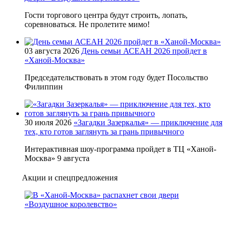
Гости торгового центра будут строить, лопать,
соревноваться. Не пролетите мимо!
03 августа 2026
День семьи АСЕАН 2026 пройдет в
«Ханой-Москва»
Председательствовать в этом году будет Посольство
Филиппин
30 июля 2026
«Загадки Зазеркалья» — приключение для
тех, кто готов заглянуть за грань привычного
Интерактивная шоу-программа пройдет в ТЦ «Ханой-
Москва» 9 августа
Акции и спецпредложения