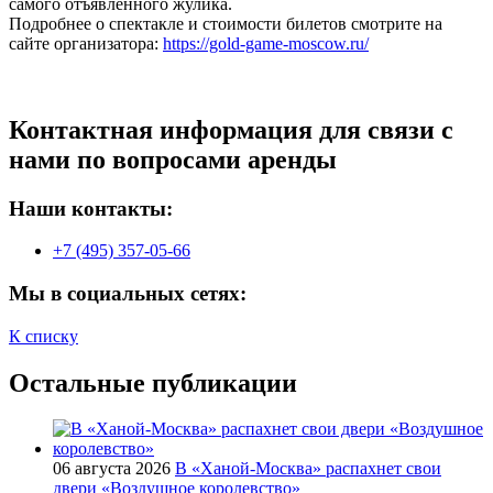
самого отъявленного жулика.
Подробнее о спектакле и стоимости билетов смотрите на
сайте организатора:
https://gold-game-moscow.ru/
Контактная информация для связи с
нами по вопросами аренды
Наши контакты:
+7 (495) 357-05-66
Мы в социальных сетях:
К списку
Остальные публикации
06 августа 2026
В «Ханой-Москва» распахнет свои
двери «Воздушное королевство»