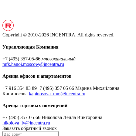
Copyright © 2010-2026 INCENTRA. All rights reverved.
Управляющая Компания
+7 (495) 357-05-66
многоканальный
mfk.hanoi.moscow@incentra.ru
Аренда офисов и апартаментов
+7 916 354 83 89
+7 (495) 357 05 66
Марина Михайловна
Капиносова
kapinosova_mm@incentra.ru
Аренда торговых помещений
+7 (495) 357-05-66
Николова Лейла Викторовна
nikolova_lv@incentra.ru
Заказать обратный звонок