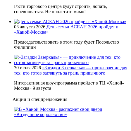
Гости торгового центра будут строить, лопать,
соревноваться. Не пролетите мимо!
03 августа 2026
День семьи АСЕАН 2026 пройдет в
«Ханой-Москва»
Председательствовать в этом году будет Посольство
Филиппин
30 июля 2026
«Загадки Зазеркалья» — приключение для
тех, кто готов заглянуть за грань привычного
Интерактивная шоу-программа пройдет в ТЦ «Ханой-
Москва» 9 августа
Акции и спецпредложения