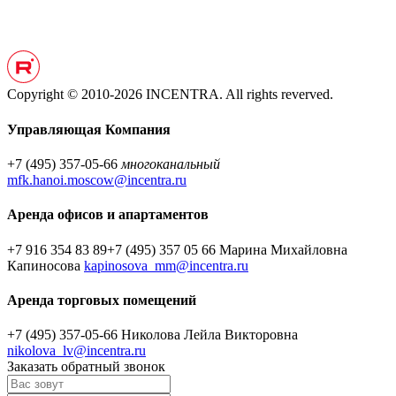
Copyright © 2010-2026 INCENTRA. All rights reverved.
Управляющая Компания
+7 (495) 357-05-66
многоканальный
mfk.hanoi.moscow@incentra.ru
Аренда офисов и апартаментов
+7 916 354 83 89
+7 (495) 357 05 66
Марина Михайловна
Капиносова
kapinosova_mm@incentra.ru
Аренда торговых помещений
+7 (495) 357-05-66
Николова Лейла Викторовна
nikolova_lv@incentra.ru
Заказать обратный звонок