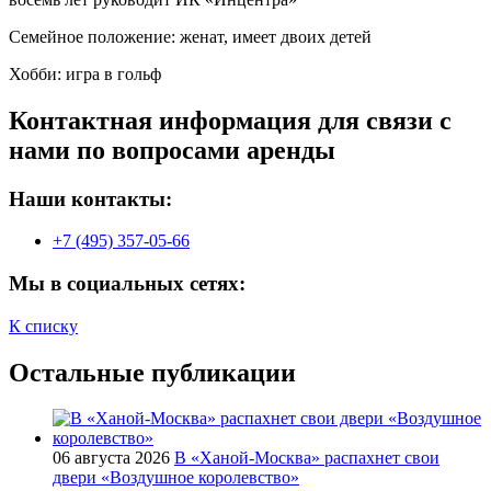
Семейное положение: женат, имеет двоих детей
Хобби: игра в гольф
Контактная информация для связи с
нами по вопросами аренды
Наши контакты:
+7 (495) 357-05-66
Мы в социальных сетях:
К списку
Остальные публикации
06 августа 2026
В «Ханой-Москва» распахнет свои
двери «Воздушное королевство»