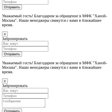
Уважаемый гость! Благодарим за обращение в МФК "Ханой-
Москва". Наши менеджеры свяжутся с вами в ближайшее
время.
х
Забронировать
Уважаемый гость! Благодарим за обращение в МФК "Ханой-
Москва". Наши менеджеры свяжутся с вами в ближайшее
время.
х
Забронировать