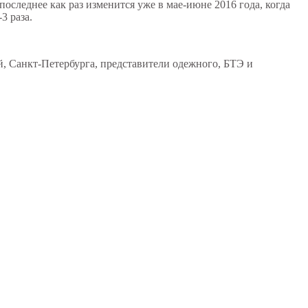
оследнее как раз изменится уже в мае-июне 2016 года, когда
3 раза.
, Санкт-Петербурга, представители одежного, БТЭ и