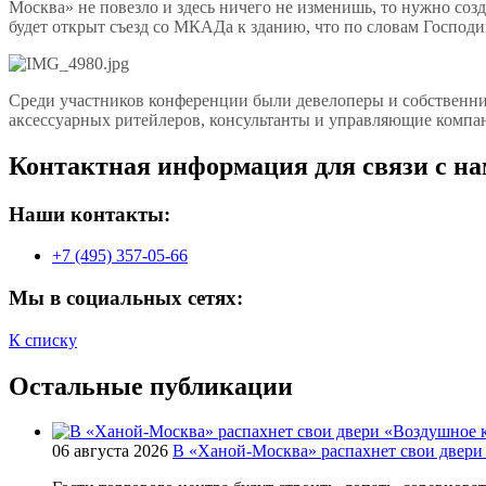
Москва» не повезло и здесь ничего не изменишь, то нужно созд
будет открыт съезд со МКАДа к зданию, что по словам Господ
Среди участников конференции были девелоперы и собственник
аксессуарных ритейлеров, консультанты и управляющие компа
Контактная информация для связи с на
Наши контакты:
+7 (495) 357-05-66
Мы в социальных сетях:
К списку
Остальные публикации
06 августа 2026
В «Ханой-Москва» распахнет свои двери