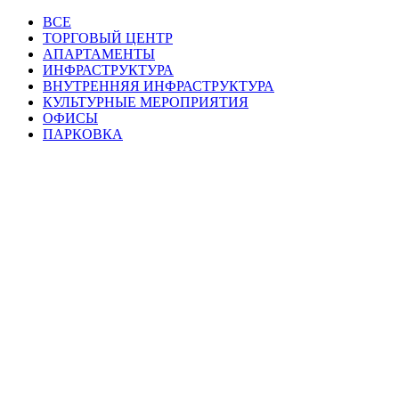
ВСЕ
ТОРГОВЫЙ ЦЕНТР
АПАРТАМЕНТЫ
ИНФРАСТРУКТУРА
ВНУТРЕННЯЯ ИНФРАСТРУКТУРА
КУЛЬТУРНЫЕ МЕРОПРИЯТИЯ
ОФИСЫ
ПАРКОВКА