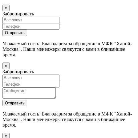
х
Забронировать
Уважаемый гость! Благодарим за обращение в МФК "Ханой-
Москва". Наши менеджеры свяжутся с вами в ближайшее
время.
х
Забронировать
Уважаемый гость! Благодарим за обращение в МФК "Ханой-
Москва". Наши менеджеры свяжутся с вами в ближайшее
время.
х