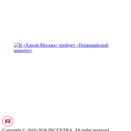
Copyright © 2010-2026 INCENTRA. All rights reverved.