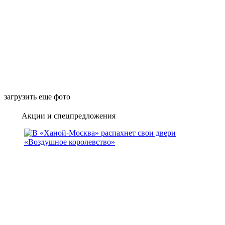
загрузить еще фото
Акции и спецпредложения