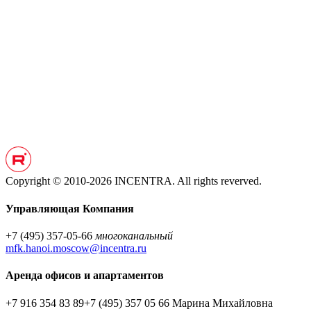
Copyright © 2010-2026 INCENTRA. All rights reverved.
Управляющая Компания
+7 (495) 357-05-66
многоканальный
mfk.hanoi.moscow@incentra.ru
Аренда офисов и апартаментов
+7 916 354 83 89
+7 (495) 357 05 66
Марина Михайловна