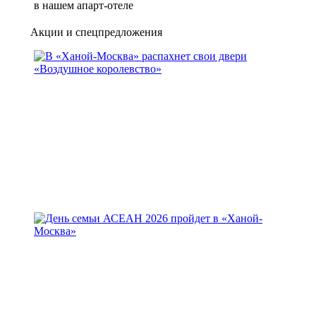
в нашем апарт-отеле
Акции и спецпредложения