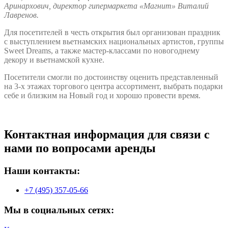
Аринархович, директор гипермаркета «Магнит» Виталий
Лавренов.
Для посетителей в честь открытия был организован праздник
с выступлением вьетнамских национальных артистов, группы
Sweet Dreams, а также мастер-классами по новогоднему
декору и вьетнамской кухне.
Посетители смогли по достоинству оценить представленный
на 3-х этажах торгового центра ассортимент, выбрать подарки
себе и близким на Новый год и хорошо провести время.
Контактная информация для связи с
нами по вопросами аренды
Наши контакты:
+7 (495) 357-05-66
Мы в социальных сетях: