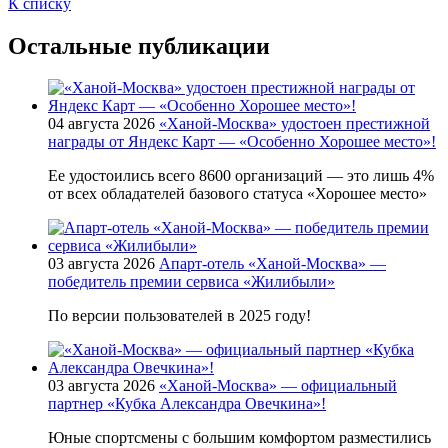
К списку
Остальные публикации
04 августа 2026
«Ханой-Москва» удостоен престижной
награды от Яндекс Карт — «Особенно Хорошее место»!
Ее удостоились всего 8600 организаций — это лишь 4%
от всех обладателей базового статуса «Хорошее место»
03 августа 2026
Апарт-отель «Ханой-Москва» —
победитель премии сервиса «Жилибыли»
По версии пользователей в 2025 году!
03 августа 2026
«Ханой-Москва» — официальный
партнер «Кубка Александра Овечкина»!
Юные спортсмены с большим комфортом разместились