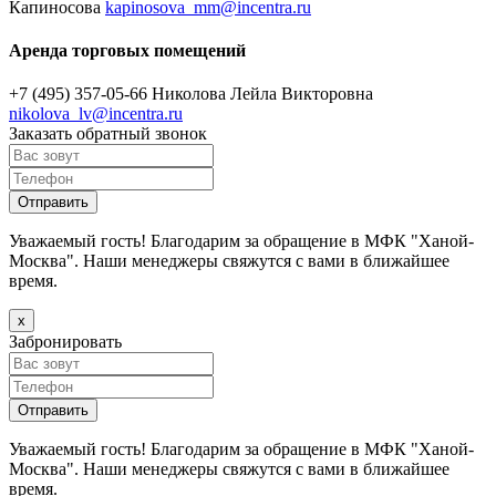
Капиносова
kapinosova_mm@incentra.ru
Аренда торговых помещений
+7 (495) 357-05-66
Николова Лейла Викторовна
nikolova_lv@incentra.ru
Заказать обратный звонок
Уважаемый гость! Благодарим за обращение в МФК "Ханой-
Москва". Наши менеджеры свяжутся с вами в ближайшее
время.
х
Забронировать
Уважаемый гость! Благодарим за обращение в МФК "Ханой-
Москва". Наши менеджеры свяжутся с вами в ближайшее
время.