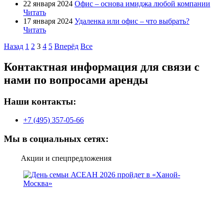
22 января 2024
Офис – основа имиджа любой компании
Читать
17 января 2024
Удаленка или офис – что выбрать?
Читать
Назад
1
2
3
4
5
Вперёд
Все
Контактная информация для связи с
нами по вопросами аренды
Наши контакты:
+7 (495) 357-05-66
Мы в социальных сетях:
Акции и спецпредложения