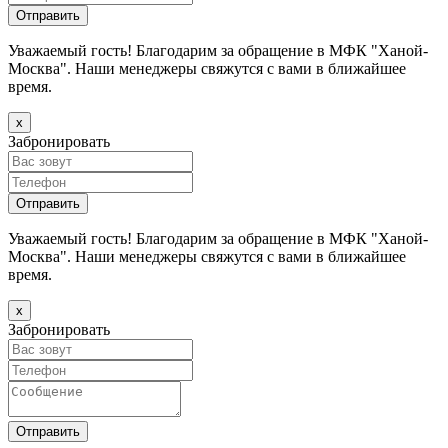
Уважаемый гость! Благодарим за обращение в МФК "Ханой-
Москва". Наши менеджеры свяжутся с вами в ближайшее
время.
х
Забронировать
Уважаемый гость! Благодарим за обращение в МФК "Ханой-
Москва". Наши менеджеры свяжутся с вами в ближайшее
время.
х
Забронировать