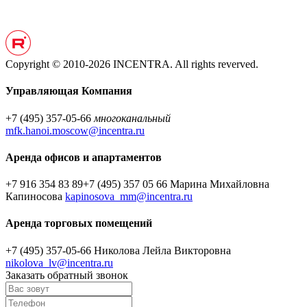
Copyright © 2010-2026 INCENTRA. All rights reverved.
Управляющая Компания
+7 (495) 357-05-66
многоканальный
mfk.hanoi.moscow@incentra.ru
Аренда офисов и апартаментов
+7 916 354 83 89
+7 (495) 357 05 66
Марина Михайловна
Капиносова
kapinosova_mm@incentra.ru
Аренда торговых помещений
+7 (495) 357-05-66
Николова Лейла Викторовна
nikolova_lv@incentra.ru
Заказать обратный звонок