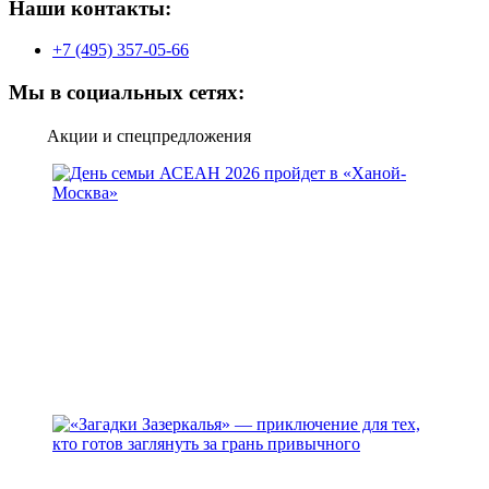
Наши контакты:
+7 (495) 357-05-66
Мы в социальных сетях:
Акции и спецпредложения