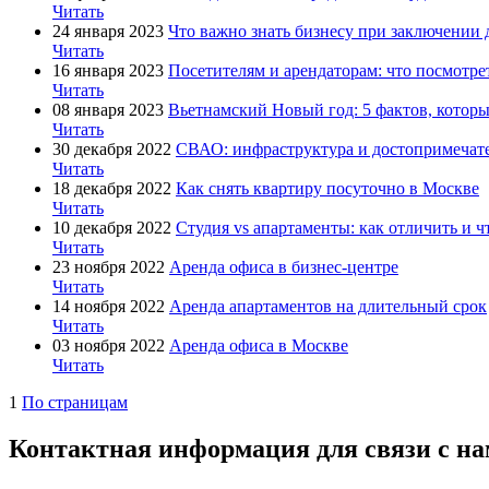
Читать
24 января 2023
Что важно знать бизнесу при заключении 
Читать
16 января 2023
Посетителям и арендаторам: что посмотр
Читать
08 января 2023
Вьетнамский Новый год: 5 фактов, которы
Читать
30 декабря 2022
СВАО: инфраструктура и достопримечат
Читать
18 декабря 2022
Как снять квартиру посуточно в Москве
Читать
10 декабря 2022
Студия vs апартаменты: как отличить и ч
Читать
23 ноября 2022
Аренда офиса в бизнес-центре
Читать
14 ноября 2022
Аренда апартаментов на длительный срок
Читать
03 ноября 2022
Аренда офиса в Москве
Читать
1
По страницам
Контактная информация для связи с на